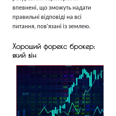
впевнені, що зможуть надати
правильні відповіді на всі
питання, пов'язані із землею.
Хороший форекс брокер:
який він