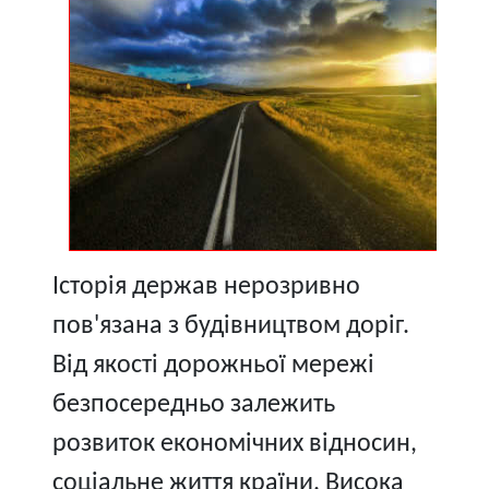
Історія держав нерозривно
пов'язана з будівництвом доріг.
Від якості дорожньої мережі
безпосередньо залежить
розвиток економічних відносин,
соціальне життя країни. Висока