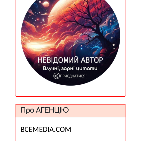
Про АГЕНЦІЮ
ВСЕМЕDІА.COM