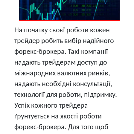
На початку своєї роботи кожен
трейдер робить вибір надійного
форекс-брокера. Такі компанії
надають трейдерам доступ до
міжнародних валютних ринків,
надають необхідні консультації,
технології для роботи, підтримку.
Успіх кожного трейдера
ґрунтується на якості роботи
форекс-брокера. Для того щоб