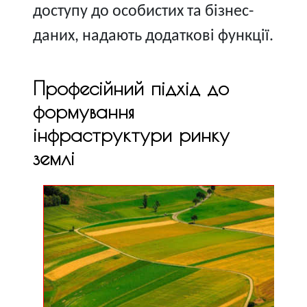
доступу до особистих та бізнес-
даних, надають додаткові функції.
Професійний підхід до
формування
інфраструктури ринку
землі