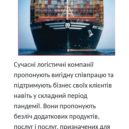
Сучасні логістичні компанії
пропонують вигідну співпрацю та
підтримують бізнес своїх клієнтів
навіть у складний період
пандемії. Вони пропонують
безліч додаткових продуктів,
послуг і послуг, призначених для