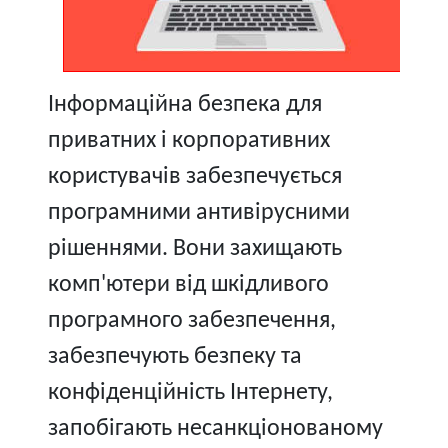
Інформаційна безпека для
приватних і корпоративних
користувачів забезпечується
програмними антивірусними
рішеннями. Вони захищають
комп'ютери від шкідливого
програмного забезпечення,
забезпечують безпеку та
конфіденційність Інтернету,
запобігають несанкціонованому