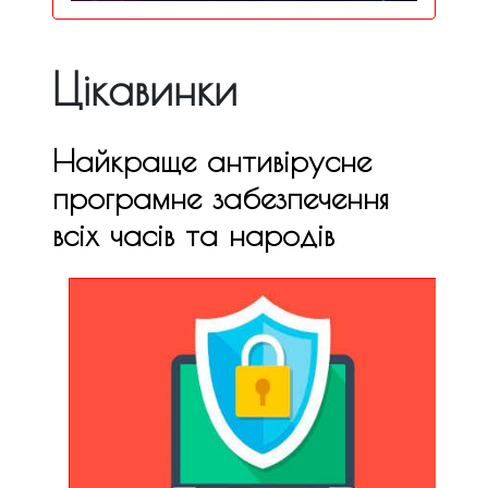
Цікавинки
Найкраще антивірусне
програмне забезпечення
всіх часів та народів