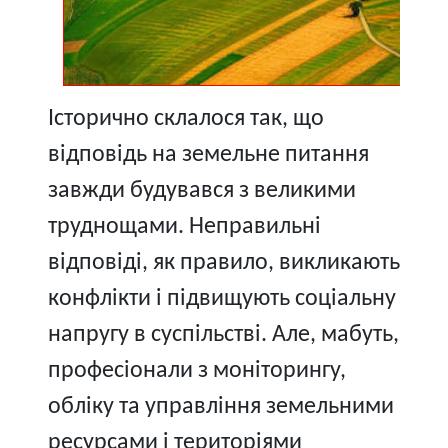
Історично склалося так, що
відповідь на земельне питання
завжди будувався з великими
труднощами. Неправильні
відповіді, як правило, викликають
конфлікти і підвищують соціальну
напругу в суспільстві. Але, мабуть,
професіонали з моніторингу,
обліку та управління земельними
ресурсами і територіями