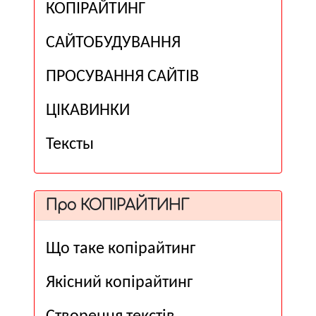
КОПІРАЙТИНГ
САЙТОБУДУВАННЯ
ПРОСУВАННЯ САЙТІВ
ЦІКАВИНКИ
Тексты
Про КОПІРАЙТИНГ
Що таке копірайтинг
Якісний копірайтинг