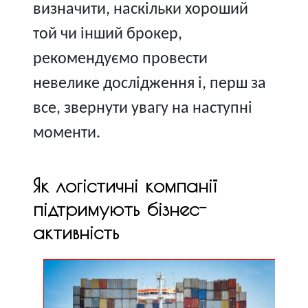
визначити, наскільки хороший
той чи інший брокер,
рекомендуємо провести
невелике дослідження і, перш за
все, звернути увагу на наступні
моменти.
Як логістичні компанії
підтримують бізнес-
активність