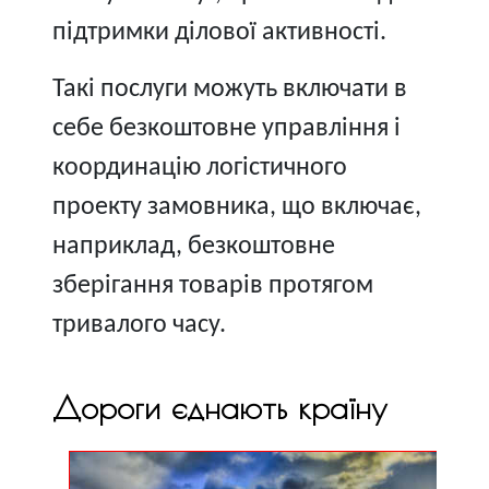
підтримки ділової активності.
Такі послуги можуть включати в
себе безкоштовне управління і
координацію логістичного
проекту замовника, що включає,
наприклад, безкоштовне
зберігання товарів протягом
тривалого часу.
Дороги єднають країну