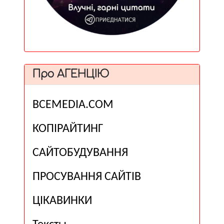
Про АГЕНЦІЮ
ВСЕМЕDІА.COM
КОПІРАЙТИНГ
САЙТОБУДУВАННЯ
ПРОСУВАННЯ САЙТІВ
ЦІКАВИНКИ