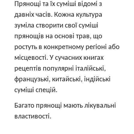
Прянощі та їх суміші відомі з
давніх часів. Кожна культура
зуміла створити свої суміші
прянощів на основі трав, що
ростуть в конкретному регіоні або
місцевості. У сучасних книгах
рецептів популярні італійські,
французькі, китайські, індійські
суміші спецій.
Багато прянощі мають лікувальні
властивості.