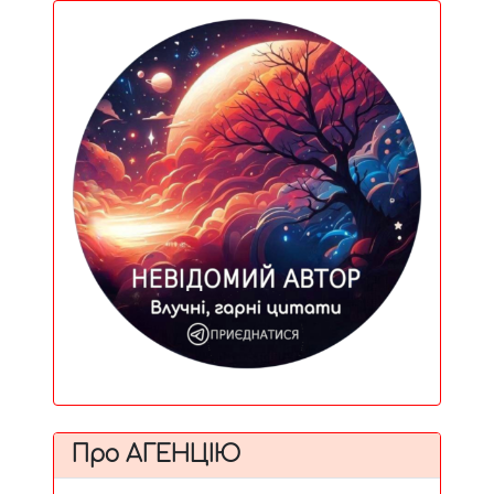
Про АГЕНЦІЮ