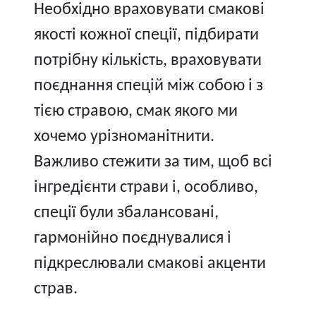
Необхідно враховувати смакові
якості кожної спеції, підбирати
потрібну кількість, враховувати
поєднання спецій між собою і з
тією стравою, смак якого ми
хочемо урізноманітнити.
Важливо стежити за тим, щоб всі
інгредієнти страви і, особливо,
спеції були збалансовані,
гармонійно поєднувалися і
підкреслювали смакові акценти
страв.