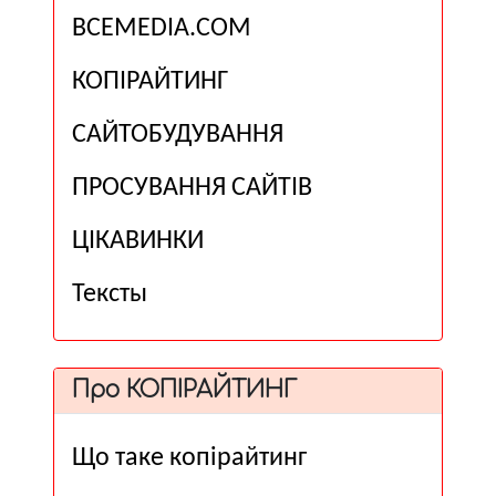
ВСЕМЕDІА.COM
КОПІРАЙТИНГ
САЙТОБУДУВАННЯ
ПРОСУВАННЯ САЙТІВ
ЦІКАВИНКИ
Тексты
Про КОПІРАЙТИНГ
Що таке копірайтинг