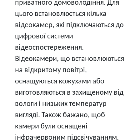
приватного домоволодіння. Для
цього встановлюється кілька
відеокамер, які підключаються до
цифрової системи
відеоспостереження.
Відеокамери, що встановлюються
на відкритому повітрі,
оснащуються кожухами або
виготовляються в захищеному від
вологи і низьких температур
вигляді. Також бажано, щоб
камери були оснащені
інфрачервоним підсвічуванням,