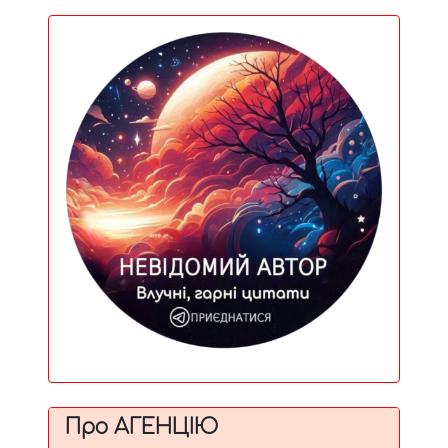
Про АГЕНЦІЮ