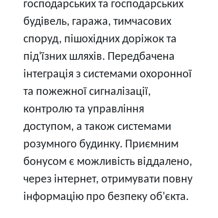
господарських та господарських
будівель, гаража, тимчасових
споруд, пішохідних доріжок та
під'їзних шляхів. Передбачена
інтеграція з системами охоронної
та пожежної сигналізації,
контролю та управління
доступом, а також системами
розумного будинку. Приємним
бонусом є можливість віддалено,
через інтернет, отримувати повну
інформацію про безпеку об'єкта.