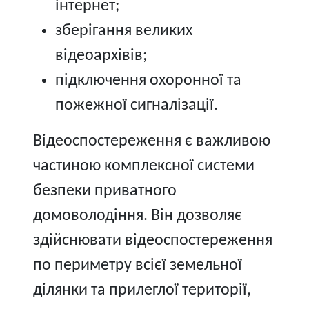
інтернет;
зберігання великих
відеоархівів;
підключення охоронної та
пожежної сигналізації.
Відеоспостереження є важливою
частиною комплексної системи
безпеки приватного
домоволодіння. Він дозволяє
здійснювати відеоспостереження
по периметру всієї земельної
ділянки та прилеглої території,