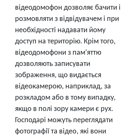
відеодомофон дозволяє бачити і
розмовляти з відвідувачем і при
необхідності надавати йому
доступ на територію. Крім того,
відеодомофони з пам'яттю
дозволяють записувати
зображення, що видається
відеокамерою, наприклад, за
розкладом або в тому випадку,
якщо в полі зору камери є рух.
Господарі можуть переглядати
фотографії та відео, які вони