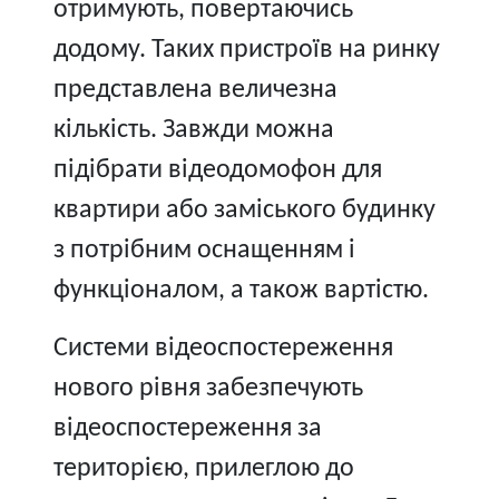
отримують, повертаючись
додому. Таких пристроїв на ринку
представлена величезна
кількість. Завжди можна
підібрати відеодомофон для
квартири або заміського будинку
з потрібним оснащенням і
функціоналом, а також вартістю.
Системи відеоспостереження
нового рівня забезпечують
відеоспостереження за
територією, прилеглою до