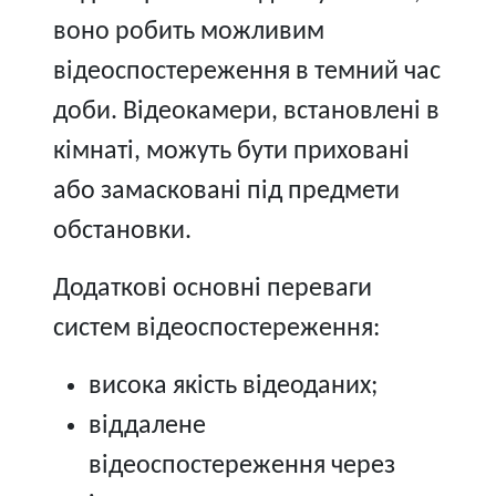
воно робить можливим
відеоспостереження в темний час
доби. Відеокамери, встановлені в
кімнаті, можуть бути приховані
або замасковані під предмети
обстановки.
Додаткові основні переваги
систем відеоспостереження:
висока якість відеоданих;
віддалене
відеоспостереження через