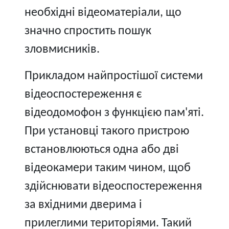
необхідні відеоматеріали, що
значно спростить пошук
зловмисників.
Прикладом найпростішої системи
відеоспостереження є
відеодомофон з функцією пам'яті.
При установці такого пристрою
встановлюються одна або дві
відеокамери таким чином, щоб
здійснювати відеоспостереження
за вхідними дверима і
прилеглими територіями. Такий