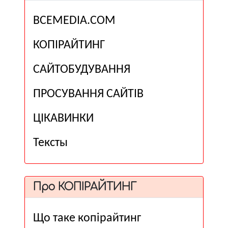
ВСЕМЕDІА.COM
КОПІРАЙТИНГ
САЙТОБУДУВАННЯ
ПРОСУВАННЯ САЙТІВ
ЦІКАВИНКИ
Тексты
Про КОПІРАЙТИНГ
Що таке копірайтинг