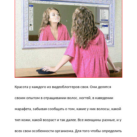
Красота у каждого из видеоблоггеров своя. Они делятся
своим опытом в отращивании волос, ногтей, в наведении
марафета, забывая сообщать о том, какие у них волосы, какой
тип кожи, какой возраст и так далее. Все женщины разные, и у
всех свои особенности организма. Для того чтобы определить