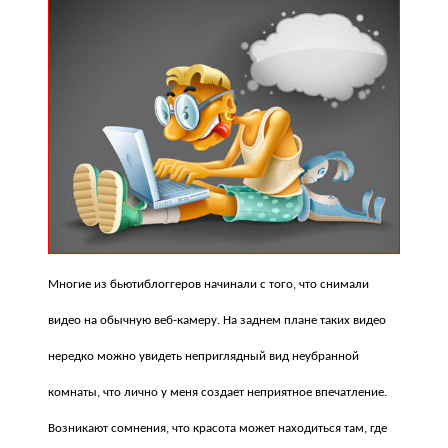
Многие из бьютиблоггеров начинали с того, что снимали
видео на обычную веб-камеру. На заднем плане таких видео
нередко можно увидеть неприглядный вид неубранной
комнаты, что лично у меня создает неприятное впечатление.
Возникают сомнения, что красота может находиться там, где