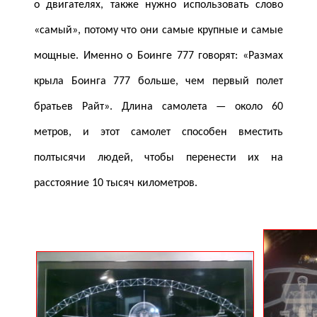
о двигателях, также нужно использовать слово
«самый», потому что они самые крупные и самые
мощные. Именно о Боинге 777 говорят: «Размах
крыла Боинга 777 больше, чем первый полет
братьев Райт». Длина самолета — около 60
метров, и этот самолет способен вместить
полтысячи людей, чтобы перенести их на
расстояние 10 тысяч километров.