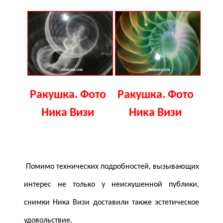
Ракушка. Фото
Ракушка. Фото
Ника Визи
Ника Визи
Помимо технических подробностей, вызывающих
интерес не только у неискушенной публики,
снимки Ника Визи доставили также эстетическое
удовольствие.