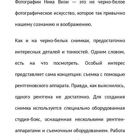
Фотографии Ника Визи — это не черно-белое
фотографическое искусство, которое так привычно
нашему сознанию и воображению.
Как и на черно-белых снимках, предостаточно
интересных деталей и тонкостей. Одним словом,
есть на что посмотреть. Особый интерес
представляет сама концепция: съемка с помощью
рентгеновского аппарата. Правда, как выяснилось,
одного рентгена не достаточно. Для создания
снимка используется специально оборудованная
студия-бокс, оснащенная несколькими рентген-
аппаратами и съемочным оборудованием. Работа