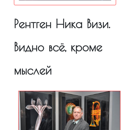
Рентген Ника Визи.
Видно всё, кроме
мыслей