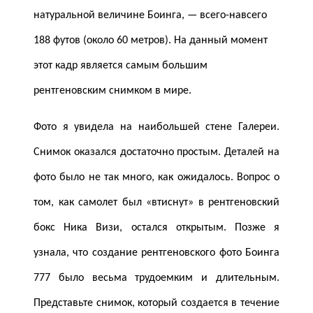
натуральной величине Боинга, — всего-навсего
188 футов (около 60 метров). На данный момент
этот кадр является самым большим
рентгеновским снимком в мире.
Фото я увидела на наибольшей стене Галереи.
Снимок оказался достаточно простым. Деталей на
фото было не так много, как ожидалось. Вопрос о
том, как самолет был «втиснут» в рентгеновский
бокс Ника Визи, остался открытым. Позже я
узнала, что создание рентгеновского фото Боинга
777 было весьма трудоемким и длительным.
Представьте снимок, который создается в течение