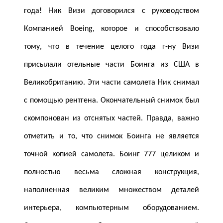
года! Ник Визи договорился с руководством
Компанией Boeing, которое и способствовало
тому, что в течение целого года г-ну Визи
присылали отельные части Боинга из США в
Великобританию. Эти части самолета Ник снимал
с помощью рентгена. Окончательный снимок был
скомпонован из отснятых частей. Правда, важно
отметить и то, что снимок Боинга не является
точной копией самолета. Боинг 777 целиком и
полностью весьма сложная конструкция,
наполненная великим множеством деталей
интерьера, компьютерным оборудованием.