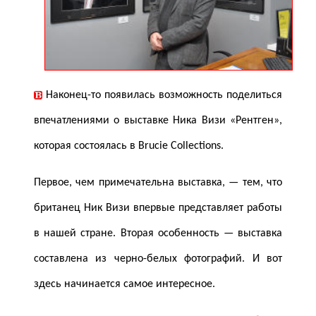
Наконец-то появилась возможность поделиться
впечатлениями о выставке Ника Визи «Рентген»,
которая состоялась в Brucie Collections.
Первое, чем примечательна выставка, — тем, что
британец Ник Визи впервые представляет работы
в нашей стране. Вторая особенность — выставка
составлена из черно-белых фотографий. И вот
здесь начинается самое интересное.