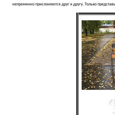
непременно прислоняются друг к другу. Только представь