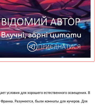
дает условия для хорошего естественного освещения. В
ранка. Разумеется, были комнаты для кучеров. Для