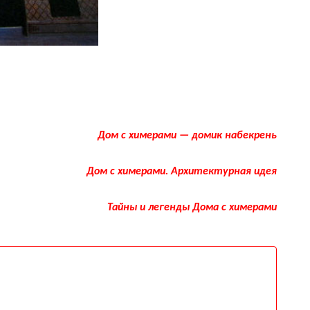
Дом с химерами — домик набекрень
Дом с химерами. Архитектурная идея
Тайны и легенды Дома с химерами