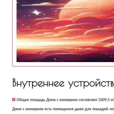
Внутреннее устройс
Общая площадь Дома с химерами составляет 3309,5 м
Доме с химерами есть помещения даже для лошадей: ко